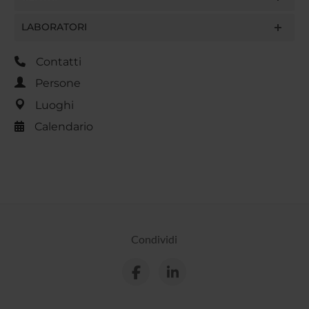
LABORATORI
Contatti
Persone
Luoghi
Calendario
Condividi