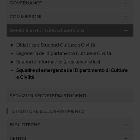
GOVERNANCE
COMMISSIONI
UFFICI E STRUTTURE DI SERVIZIO
Didattica e Studenti Culture e Civiltà
Segreteria del dipartimento Culture e Civiltà
Supporto informatico (area umanistica)
Squadre di emergenza del Dipartimento di Culture
e Civiltà
SERVIZI DI SEGRETERIA STUDENTI
STRUTTURE DEL DIPARTIMENTO
BIBLIOTECHE
CENTRI