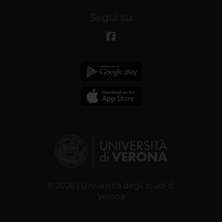
Segui su
© 2026 | Università degli studi di
Verona