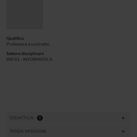
Qualifica
Professore a contratto
Settore disciplinare
INF/01 - INFORMATICA
DIDATTICA
1
TERZA MISSIONE