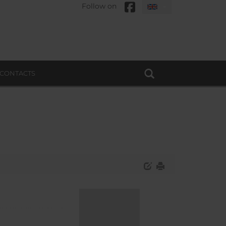
Follow on
CONTACTS