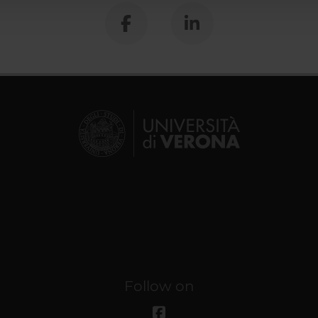
Follow on