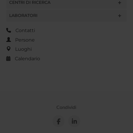
CENTRI DI RICERCA
LABORATORI
Contatti
Persone
Luoghi
Calendario
Condividi