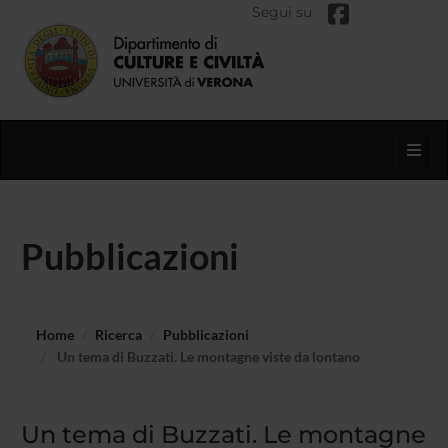
Segui su
Toggl
Pubblicazioni
Home
Ricerca
Pubblicazioni
Un tema di Buzzati. Le montagne viste da lontano
Un tema di Buzzati. Le montagne