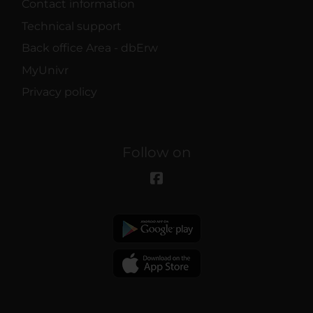
Contact information
Technical support
Back office Area - dbErw
MyUnivr
Privacy policy
Follow on