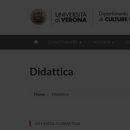
DIPARTIMENTO
RICERCA
D
Didattica
Home
Didattica
OFFERTA FORMATIVA