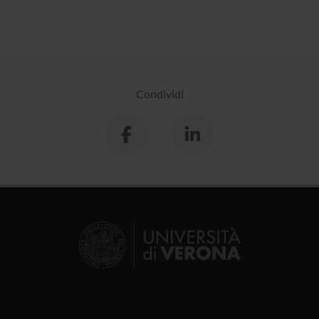
Condividi