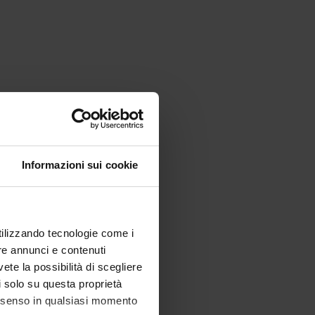
Informazioni sui cookie
utilizzando tecnologie come i
re annunci e contenuti
vete la possibilità di scegliere
li solo su questa proprietà
consenso in qualsiasi momento