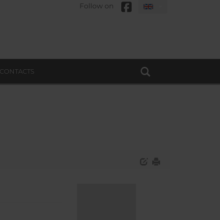
Follow on
CONTACTS