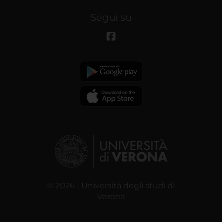
Segui su
© 2026 | Università degli studi di
Verona