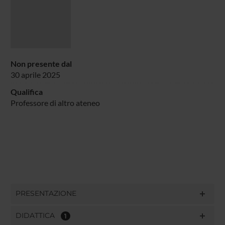
Non presente dal
30 aprile 2025
Qualifica
Professore di altro ateneo
PRESENTAZIONE
DIDATTICA
1