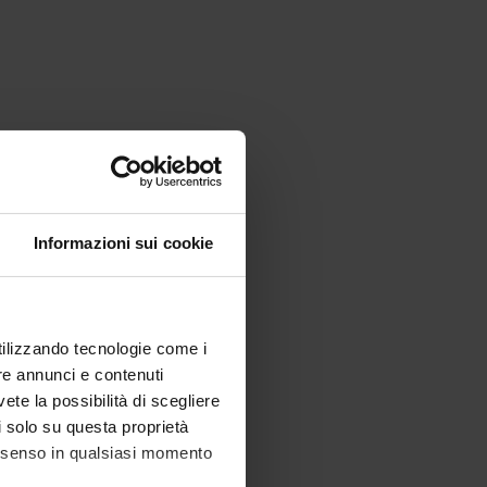
Informazioni sui cookie
utilizzando tecnologie come i
re annunci e contenuti
vete la possibilità di scegliere
li solo su questa proprietà
consenso in qualsiasi momento