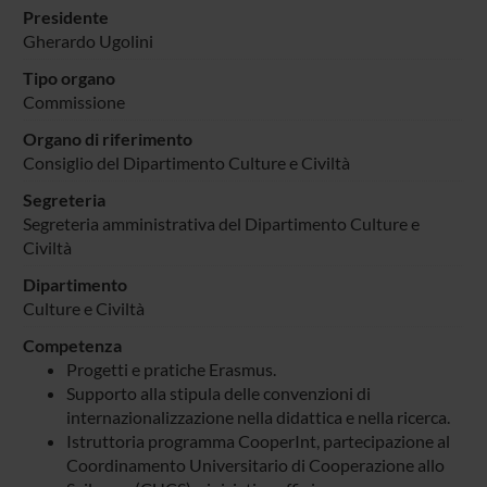
Presidente
Gherardo Ugolini
Tipo organo
Commissione
Organo di riferimento
Consiglio del Dipartimento Culture e Civiltà
Segreteria
Segreteria amministrativa del Dipartimento Culture e
Civiltà
Dipartimento
Culture e Civiltà
Competenza
Progetti e pratiche Erasmus.
Supporto alla stipula delle convenzioni di
internazionalizzazione nella didattica e nella ricerca.
Istruttoria programma CooperInt, partecipazione al
Coordinamento Universitario di Cooperazione allo