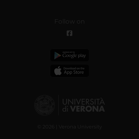
Follow on
© 2026 | Verona University