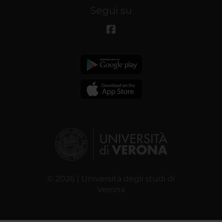
Segui su
© 2026 | Università degli studi di
Verona