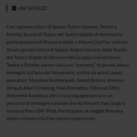
dal 16/06/22
Con i giovani attori di Spazio Teatro Giovani, Teatro a
Rotelle, Scuola di Teatro del Teatro Stabile di Verona e la
partecipazione di Rossana Valier e Mauro Dal Fior Letture
Alcuni giovani attori di Spazio Teatro Giovani, della Scuola
del Teatro Stabile di Verona e del Gruppo Universitario
Teatro a Rotelle, danno vita a un “concerto” di parole, idee e
immagini sull’arte del Novecento, scritte da artisti, poeti,
pensatori: Massimo Bontempelli, André Breton, Antonin
Artaud, Allen Ginsberg, Yves Bonnefoy, Odisseas Elitis,
Antonella Anedda e altri ci accompagneranno in un
percorso di immagini e parole che da Vincent Van Gogh ci
conduce fino a Bill Viola. Partecipano al viaggio Rossana
Valier e Mauro Dal Fior, lettori e performer.