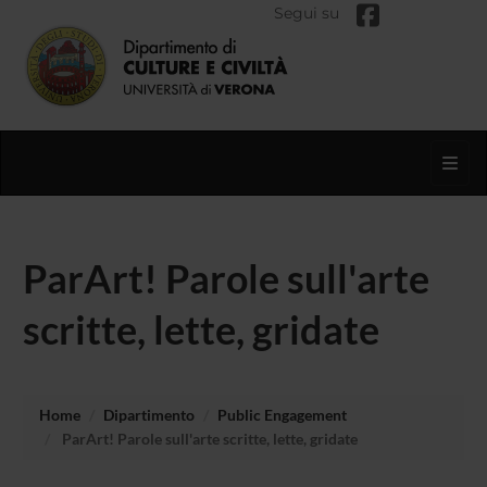
Segui su
Toggl
ParArt! Parole sull'arte
scritte, lette, gridate
Home
Dipartimento
Public Engagement
ParArt! Parole sull'arte scritte, lette, gridate