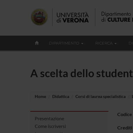
DIPARTIMENTO
RICERCA
D
A scelta dello student
Home
Didattica
Corsi di laurea specialistica
Codice
Presentazione
Come iscriversi
Crediti