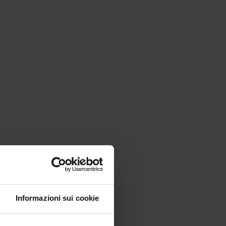
Informazioni sui cookie