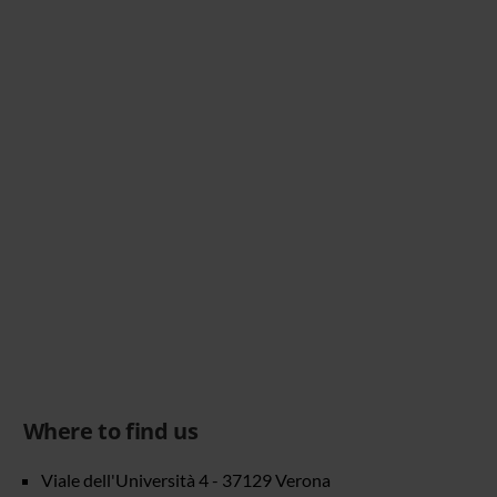
Where to find us
Viale dell'Università 4 - 37129 Verona