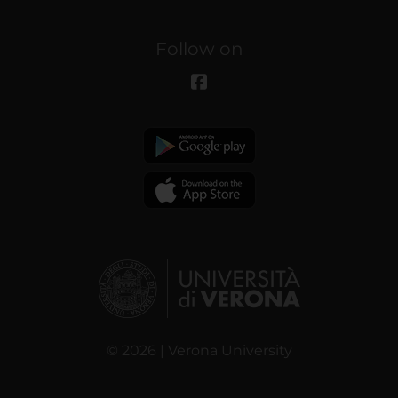
Follow on
© 2026 | Verona University