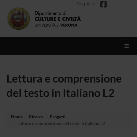
Segui su
Toggl
Lettura e comprensione
del testo in Italiano L2
Home
Ricerca
Progetti
Lettura e comprensione del testo in Italiano L2