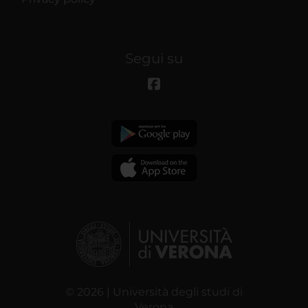
Segui su
© 2026 | Università degli studi di
Verona