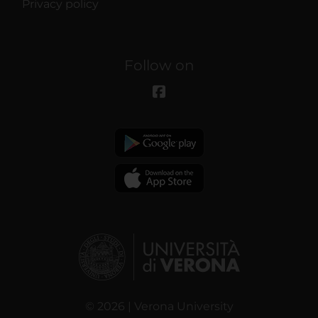
Privacy policy
Follow on
© 2026 | Verona University