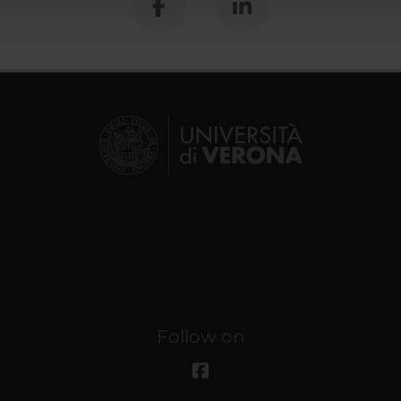
Follow on