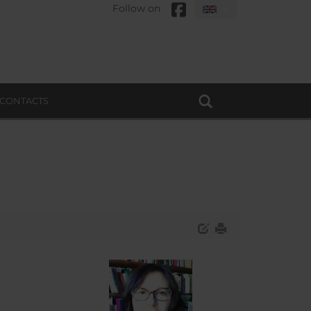
Follow on
CONTACTS