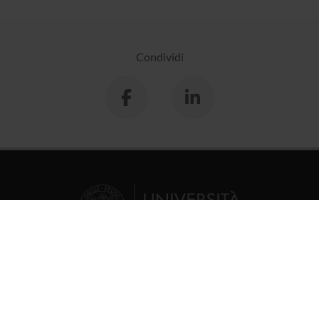
Condividi