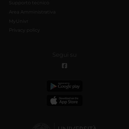
Supporto tecnico
Area Amministrativa
MyUnivr
Privacy policy
Segui su