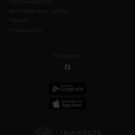
Technical support
Back office Area - dbErw
MyUnivr
Privacy policy
Follow on