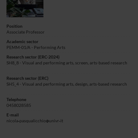
Position
Associate Professor
Academic sector
PEMM-01/A - Performing Arts
Research sector (ERC-2024)
SH8_8 - Visual and performing arts, screen, arts-based research
Research sector (ERC)
SH5_4 - Visual and performing arts, design, arts-based research
Telephone
0458028585
E-mail
nicola
pasqualicchio
univr
it