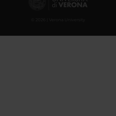
© 2026 | Verona University