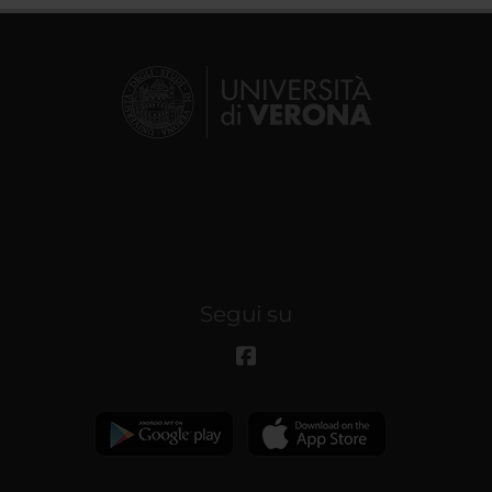
Segui su