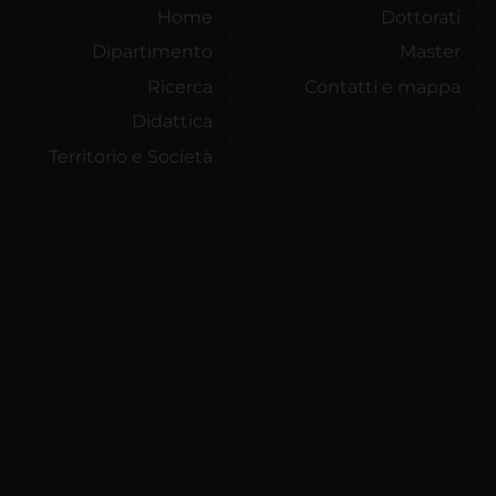
Home
Dottorati
Dipartimento
Master
Ricerca
Contatti e mappa
Didattica
Territorio e Società