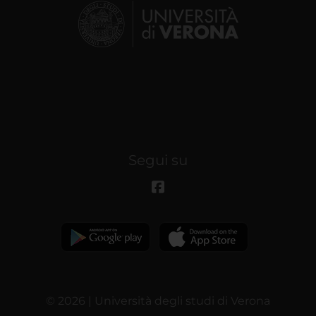
Segui su
© 2026 | Università degli studi di Verona