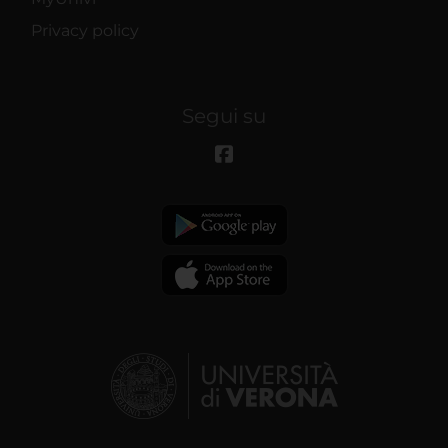
Privacy policy
Segui su