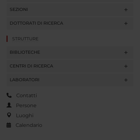
SEZIONI
DOTTORATI DI RICERCA
STRUTTURE
BIBLIOTECHE
CENTRI DI RICERCA
LABORATORI
Contatti
Persone
Luoghi
Calendario