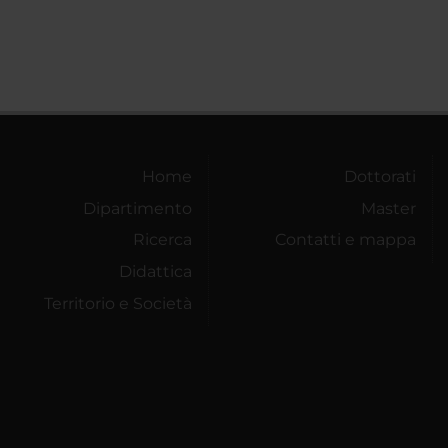
Home
Dottorati
Dipartimento
Master
Ricerca
Contatti e mappa
Didattica
Territorio e Società