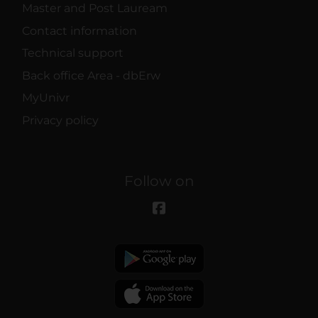
Master and Post Lauream
Contact information
Technical support
Back office Area - dbErw
MyUnivr
Privacy policy
Follow on