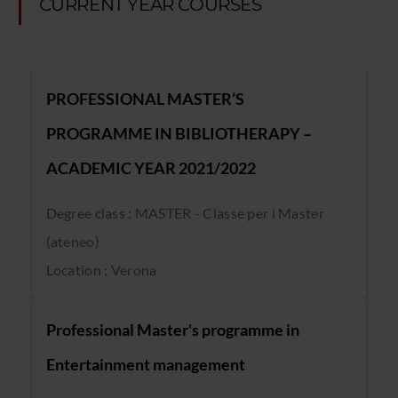
CURRENT YEAR COURSES
PROFESSIONAL MASTER’S
PROGRAMME IN BIBLIOTHERAPY –
ACADEMIC YEAR 2021/2022
Degree class : MASTER - Classe per i Master
(ateneo)
Location : Verona
Professional Master's programme in
Entertainment management