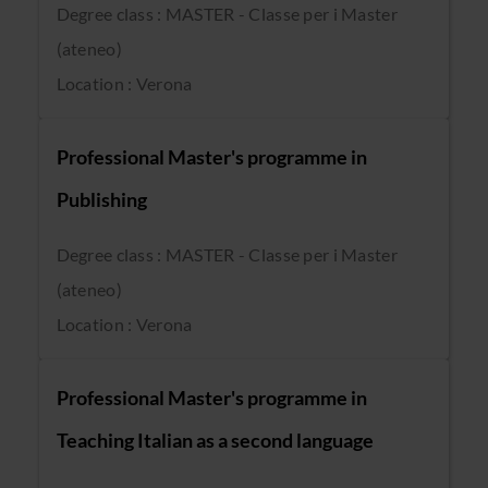
Degree class : MASTER - Classe per i Master
(ateneo)
Location : Verona
Professional Master's programme in
Publishing
Degree class : MASTER - Classe per i Master
(ateneo)
Location : Verona
Professional Master's programme in
Teaching Italian as a second language