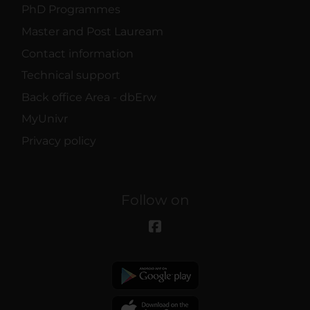
PhD Programmes
Master and Post Lauream
Contact information
Technical support
Back office Area - dbErw
MyUnivr
Privacy policy
Follow on