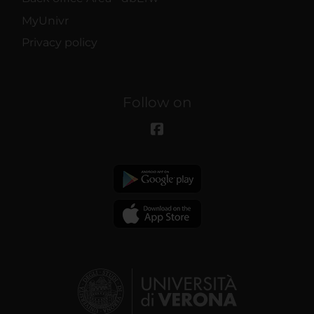
MyUnivr
Privacy policy
Follow on