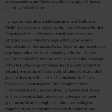
apprezzamento per il lavoro svolto dal gruppo di ricerca
dell’Università di Verona.
Il progetto, coordinato dal Dipartimento di Culture e
Civiltà, è realizzato in collaborazione con il Museo Storico
Regionale di Veliko Tarnovo e con il riconoscimento
istituzionale del Ministero degli Affari Esteri e della
Cooperazione Internazionale. La missione rappresenta oggi
la prima e unica missione archeologica internazionale
dell’Università di Verona, nonché l’unica missione italiana
attiva in Bulgaria. La campagna di scavo 2025, svolta tra
settembre e ottobre, ha coinvolto studenti, dottorandi e
giovani ricercatori italiani che hanno lavorato fianco a
fianco con il team bulgaro. Oltre a rappresentare
un’importante attività scientifica, il progetto costituisce
anche un prezioso laboratorio formativo per le nuove
generazioni di archeologi. La missione archeologica
rappresenta un importante esempio di cooperazione