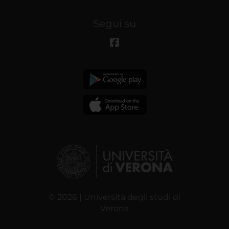
Segui su
© 2026 | Università degli studi di
Verona