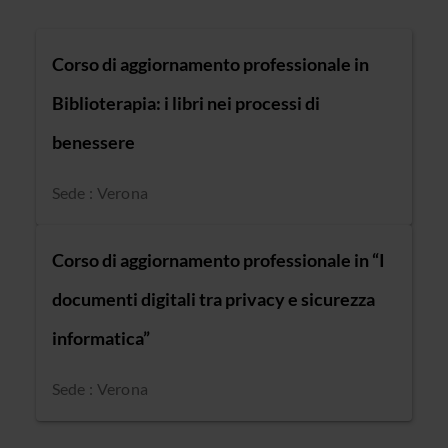
Corso di aggiornamento professionale in
Biblioterapia: i libri nei processi di
benessere
Sede : Verona
Corso di aggiornamento professionale in “I
documenti digitali tra privacy e sicurezza
informatica”
Sede : Verona