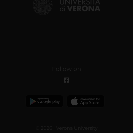
Follow on
© 2026 | Verona University