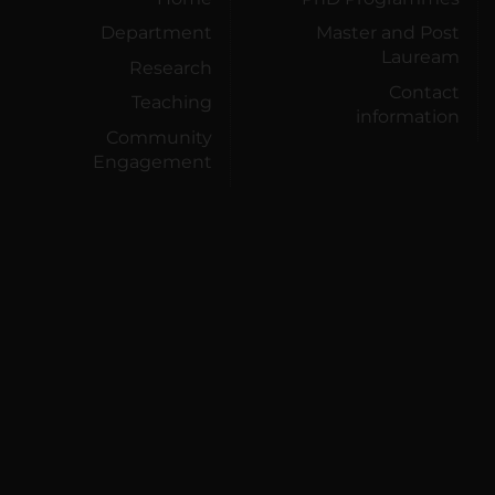
Department
Master and Post
Lauream
Research
Contact
Teaching
information
Community
Engagement