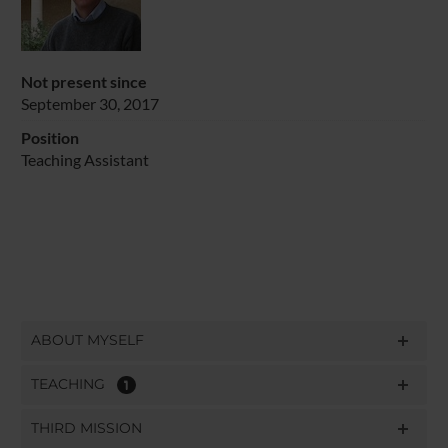
Not present since
September 30, 2017
Position
Teaching Assistant
ABOUT MYSELF
TEACHING
1
THIRD MISSION