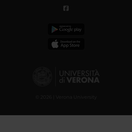
© 2026 | Verona University