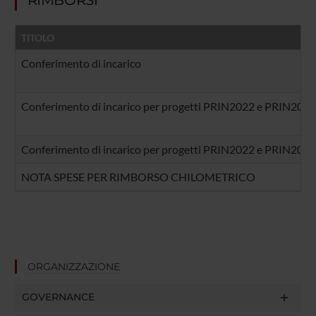
RIMBORSI
TITOLO
Conferimento di incarico
Conferimento di incarico per progetti PRIN2022 e PRIN20
Conferimento di incarico per progetti PRIN2022 e PRIN20
NOTA SPESE PER RIMBORSO CHILOMETRICO
ORGANIZZAZIONE
GOVERNANCE