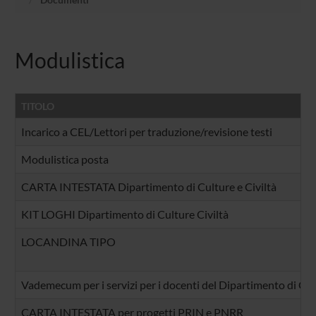
Modulistica
TITOLO
Incarico a CEL/Lettori per traduzione/revisione testi
Modulistica posta
CARTA INTESTATA Dipartimento di Culture e Civiltà
KIT LOGHI Dipartimento di Culture Civiltà
LOCANDINA TIPO
Vademecum per i servizi per i docenti del Dipartimento di Cult
CARTA INTESTATA per progetti PRIN e PNRR