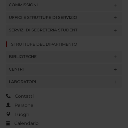
COMMISSIONI
UFFICI E STRUTTURE DI SERVIZIO
SERVIZI DI SEGRETERIA STUDENTI
STRUTTURE DEL DIPARTIMENTO
BIBLIOTECHE
CENTRI
LABORATORI
Contatti
Persone
Luoghi
Calendario