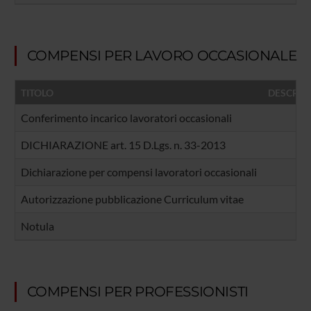
COMPENSI PER LAVORO OCCASIONALE
TITOLO
DESCRIZ
Conferimento incarico lavoratori occasionali
DICHIARAZIONE art. 15 D.Lgs. n. 33-2013
Dichiarazione per compensi lavoratori occasionali
Autorizzazione pubblicazione Curriculum vitae
Notula
COMPENSI PER PROFESSIONISTI