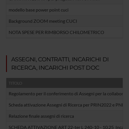
modello base power point cuci
Background ZOOM meeting CUCI
NOTA SPESE PER RIMBORSO CHILOMETRICO
ASSEGNI, CONTRATTI, INCARICHI DI
RICERCA, INCARICHI POST DOC
TITOLO
Regolamento per il conferimento di Assegni per la collaborazion
Scheda attivazione Assegni di Ricerca per PRIN2022 e PNRR
Relazione finale assegni di ricerca
SCHEDA ATTIVAZIONE ART 22-ter L 240-10 - 10.25_Incarichi