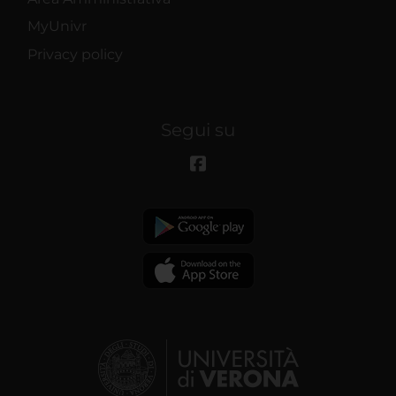
MyUnivr
Privacy policy
Segui su