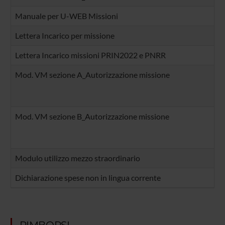
Manuale per U-WEB Missioni
Lettera Incarico per missione
Lettera Incarico missioni PRIN2022 e PNRR
Mod. VM sezione A_Autorizzazione missione
Mod. VM sezione B_Autorizzazione missione
Modulo utilizzo mezzo straordinario
Dichiarazione spese non in lingua corrente