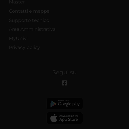
Master
Contatti e mappa
Supporto tecnico
Area Amministrativa
MyUnivr
Privacy policy
Segui su