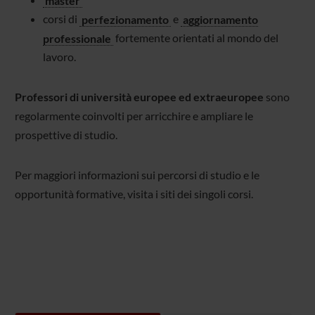
corsi di
perfezionamento
e
aggiornamento
professionale
fortemente orientati al mondo del
lavoro.
Professori di università europee ed extraeuropee
sono
regolarmente coinvolti per arricchire e ampliare le
prospettive di studio.
Per maggiori informazioni sui percorsi di studio e le
opportunità formative, visita i siti dei singoli corsi.