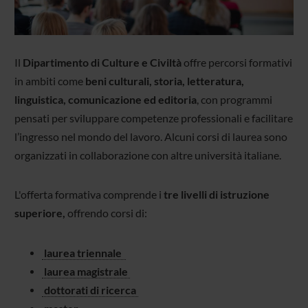
Il
Dipartimento di Culture e Civiltà
offre percorsi formativi
in ambiti come
beni culturali, storia, letteratura,
linguistica, comunicazione ed editoria
, con programmi
pensati per sviluppare competenze professionali e facilitare
l’ingresso nel mondo del lavoro. Alcuni corsi di laurea sono
organizzati in collaborazione con altre università italiane.
L'offerta formativa comprende i
tre livelli di istruzione
superiore,
offrendo corsi di:
laurea triennale
laurea magistrale
dottorati di ricerca
master