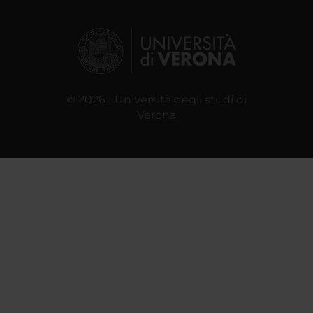
© 2026 | Università degli studi di
Verona