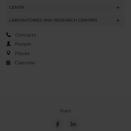
CENTRI
LABORATORIES AND RESEARCH CENTRES
Contacts
People
Places
Calendar
Share