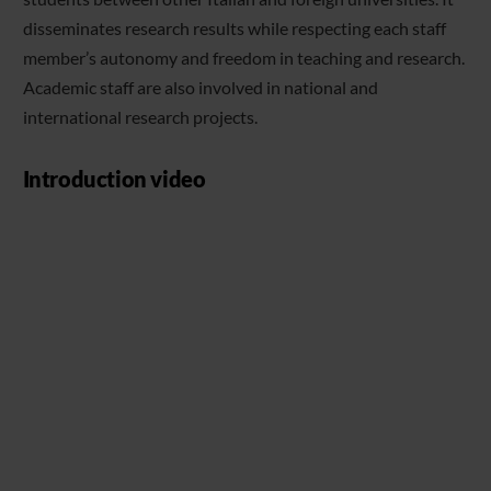
disseminates research results while respecting each staff
member’s autonomy and freedom in teaching and research.
Academic staff are also involved in national and
international research projects.
Introduction video