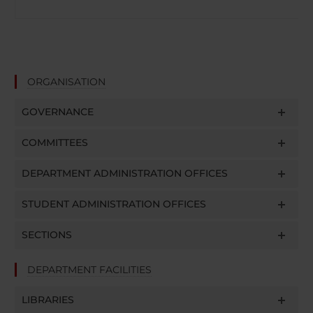
ORGANISATION
GOVERNANCE
COMMITTEES
DEPARTMENT ADMINISTRATION OFFICES
STUDENT ADMINISTRATION OFFICES
SECTIONS
DEPARTMENT FACILITIES
LIBRARIES