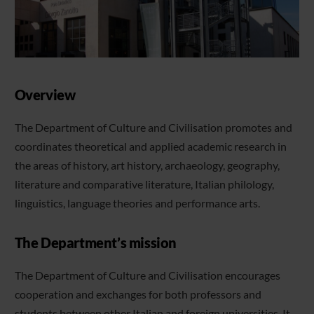
Overview
The Department of Culture and Civilisation promotes and
coordinates theoretical and applied academic research in
the areas of history, art history, archaeology, geography,
literature and comparative literature, Italian philology,
linguistics, language theories and performance arts.
The Department’s mission
The Department of Culture and Civilisation encourages
cooperation and exchanges for both professors and
students between other Italian and foreign universities. It