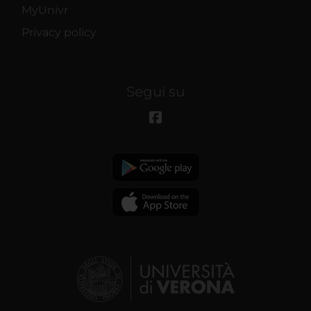
MyUnivr
Privacy policy
Segui su