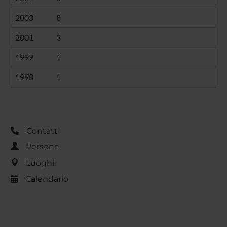
2003
8
2001
3
1999
1
1998
1
Contatti
Persone
Luoghi
Calendario