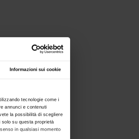
Informazioni sui cookie
utilizzando tecnologie come i
re annunci e contenuti
vete la possibilità di scegliere
li solo su questa proprietà
consenso in qualsiasi momento