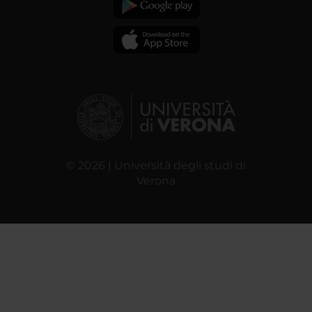
© 2026 | Università degli studi di
Verona