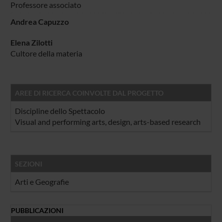
Professore associato
Andrea Capuzzo
Elena Zilotti
Cultore della materia
AREE DI RICERCA COINVOLTE DAL PROGETTO
Discipline dello Spettacolo
Visual and performing arts, design, arts-based research
SEZIONI
Arti e Geografie
PUBBLICAZIONI