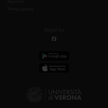
MyUnivr
Privacy policy
Segui su