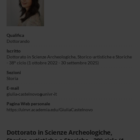
Qualifica
Dottorando
Iscritto
Dottorato in Scienze Archeologiche, Storico-artistiche e Storiche
- 38° ciclo (1 ottobre 2022 - 30 settembre 2025)
Sezioni
Storia
E-mail
giulia
castelnovo
univr
it
Pagina Web personale
https://uinvr.academia.edu/GiuliaCastelnovo
Dottorato in Scienze Archeologiche,