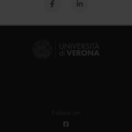
Follow on