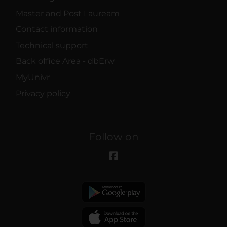
Master and Post Lauream
Contact information
Technical support
Back office Area - dbErw
MyUnivr
Privacy policy
Follow on