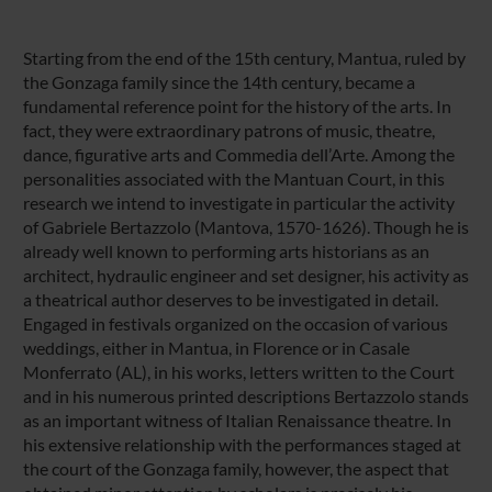
Starting from the end of the 15th century, Mantua, ruled by
the Gonzaga family since the 14th century, became a
fundamental reference point for the history of the arts. In
fact, they were extraordinary patrons of music, theatre,
dance, figurative arts and Commedia dell’Arte. Among the
personalities associated with the Mantuan Court, in this
research we intend to investigate in particular the activity
of Gabriele Bertazzolo (Mantova, 1570-1626). Though he is
already well known to performing arts historians as an
architect, hydraulic engineer and set designer, his activity as
a theatrical author deserves to be investigated in detail.
Engaged in festivals organized on the occasion of various
weddings, either in Mantua, in Florence or in Casale
Monferrato (AL), in his works, letters written to the Court
and in his numerous printed descriptions Bertazzolo stands
as an important witness of Italian Renaissance theatre. In
his extensive relationship with the performances staged at
the court of the Gonzaga family, however, the aspect that