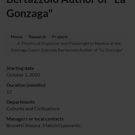
Gonzaga"
Home
Research
Projects
A Theatrical Organizer and Playwright in Mantua at the
Gonzaga Court: Gabriele Bertazzolo Author of "La Gonzaga"
Starting date
October 1, 2020
Duration (months)
12
Departments
Cultures and Civilizations
Managers or local contacts
Brunetti Simona
,
Mancini Leonardo