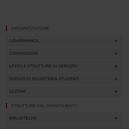
ORGANIZZAZIONE
GOVERNANCE
COMMISSIONI
UFFICI E STRUTTURE DI SERVIZIO
SERVIZI DI SEGRETERIA STUDENTI
SEZIONI
STRUTTURE DEL DIPARTIMENTO
BIBLIOTECHE