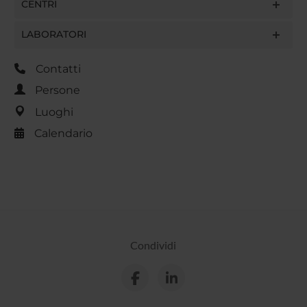
CENTRI
LABORATORI
Contatti
Persone
Luoghi
Calendario
Condividi