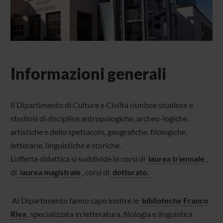
Informazioni generali
Il Dipartimento di Culture e Civiltà riunisce studiose e
studiosi di discipline antropologiche, archeo-logiche,
artistiche e dello spettacolo, geografiche, filologiche,
letterarie, linguistiche e storiche.
L’offerta didattica si suddivide in corsi di
laurea triennale
,
di
laurea magistrale
, corsi di
dottorato
.
Al Dipartimento fanno capo inoltre le
biblioteche
Franco
Riva
, specializzata in letteratura, filologia e linguistica