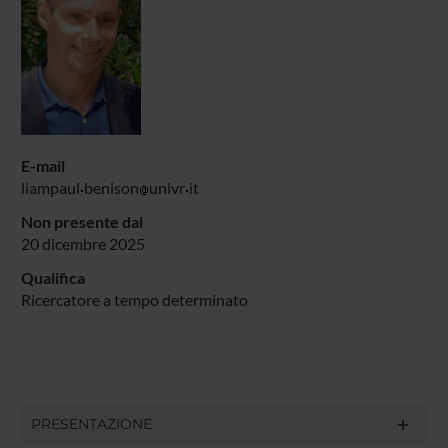
E-mail
liampaul
benison
univr
it
Non presente dal
20 dicembre 2025
Qualifica
Ricercatore a tempo determinato
PRESENTAZIONE