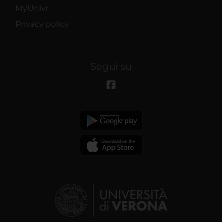
MyUnivr
Privacy policy
Segui su