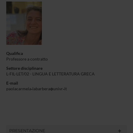
Qualifica
Professore a contratto
Settore disciplinare
L-FIL-LET/02 - LINGUA E LETTERATURA GRECA
E-mail
paolacarmela
labarbera
univr
it
PRESENTAZIONE