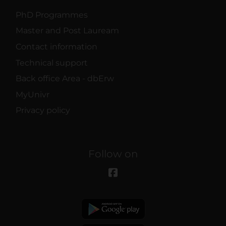
PhD Programmes
Master and Post Lauream
Contact information
Technical support
Back office Area - dbErw
MyUnivr
Privacy policy
Follow on