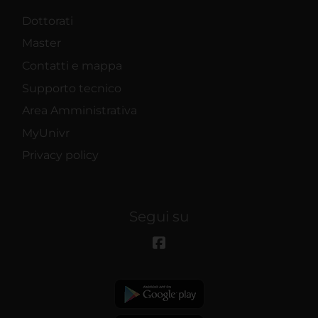
Dottorati
Master
Contatti e mappa
Supporto tecnico
Area Amministrativa
MyUnivr
Privacy policy
Segui su