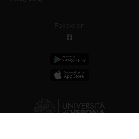
Follow on
© 2026 | Verona University