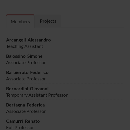
Projects
Members
Arcangeli Alessandro
Teaching Assistant
Balossino Simone
Associate Professor
Barbierato Federico
Associate Professor
Bernardini Giovanni
Temporary Assistant Professor
Bertagna Federica
Associate Professor
Camurri Renato
Full Professor