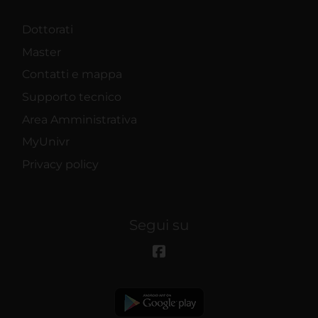
Dottorati
Master
Contatti e mappa
Supporto tecnico
Area Amministrativa
MyUnivr
Privacy policy
Segui su