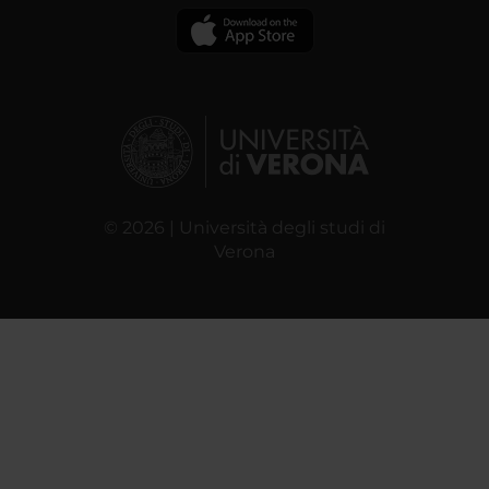
© 2026 | Università degli studi di
Verona