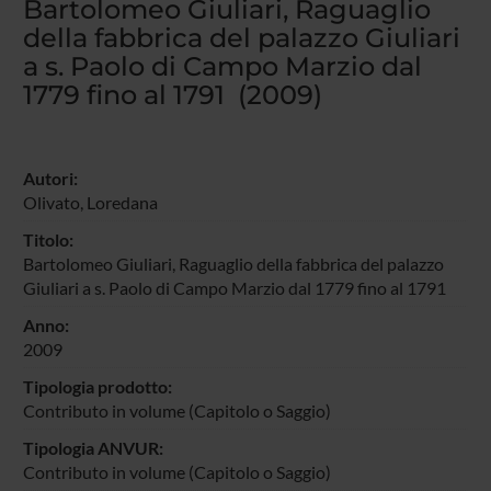
Bartolomeo Giuliari, Raguaglio
della fabbrica del palazzo Giuliari
a s. Paolo di Campo Marzio dal
1779 fino al 1791 (2009)
Autori:
Olivato, Loredana
Titolo:
Bartolomeo Giuliari, Raguaglio della fabbrica del palazzo
Giuliari a s. Paolo di Campo Marzio dal 1779 fino al 1791
Anno:
2009
Tipologia prodotto:
Contributo in volume (Capitolo o Saggio)
Tipologia ANVUR:
Contributo in volume (Capitolo o Saggio)